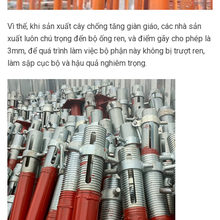
Vì thế, khi sản xuất cây chống tăng giàn giáo, các nhà sản
xuất luôn chú trọng đến bộ ống ren, và điểm gãy cho phép là
3mm, để quá trình làm việc bộ phận này không bị trượt ren,
làm sập cục bộ và hậu quả nghiêm trọng.