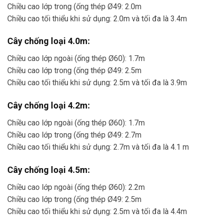
Chiều cao lớp trong (ống thép Ø49: 2.0m
Chiều cao tối thiểu khi sử dụng: 2.0m và tối đa là 3.4m
Cây chống loại 4.0m:
Chiều cao lớp ngoài (ống thép Ø60): 1.7m
Chiều cao lớp trong (ống thép Ø49: 2.5m
Chiều cao tối thiểu khi sử dụng: 2.5m và tối đa là 3.9m
Cây chống loại 4.2m:
Chiều cao lớp ngoài (ống thép Ø60): 1.7m
Chiều cao lớp trong (ống thép Ø49: 2.7m
Chiều cao tối thiểu khi sử dụng: 2.7m và tối đa là 4.1 m
Cây chống loại 4.5m:
Chiều cao lớp ngoài (ống thép Ø60): 2.2m
Chiều cao lớp trong (ống thép Ø49: 2.5m
Chiều cao tối thiểu khi sử dụng: 2.5m và tối đa là 4.4m