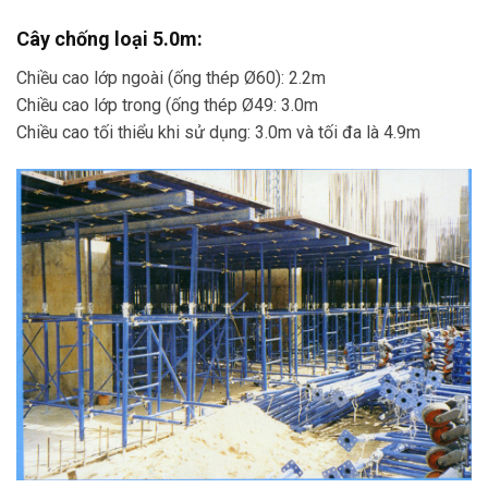
Cây chống loại 5.0m:
Chiều cao lớp ngoài (ống thép Ø60): 2.2m
Chiều cao lớp trong (ống thép Ø49: 3.0m
Chiều cao tối thiểu khi sử dụng: 3.0m và tối đa là 4.9m