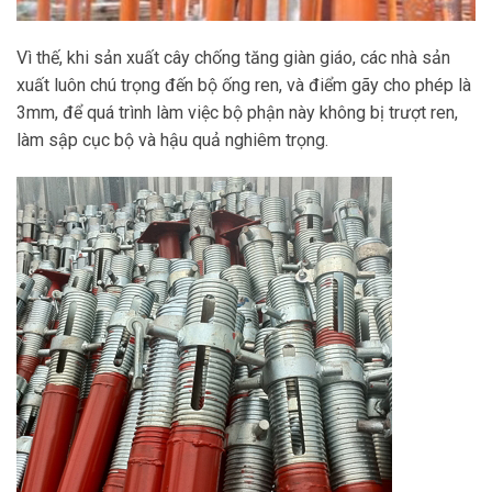
Vì thế, khi sản xuất cây chống tăng giàn giáo, các nhà sản
xuất luôn chú trọng đến bộ ống ren, và điểm gãy cho phép là
3mm, để quá trình làm việc bộ phận này không bị trượt ren,
làm sập cục bộ và hậu quả nghiêm trọng.