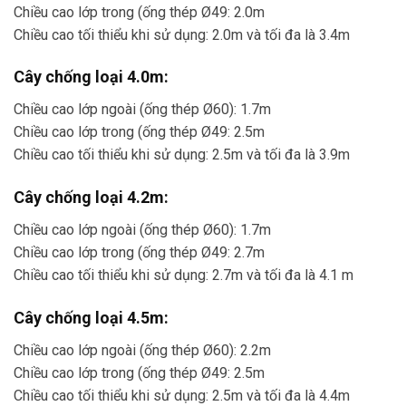
Chiều cao lớp trong (ống thép Ø49: 2.0m
Chiều cao tối thiểu khi sử dụng: 2.0m và tối đa là 3.4m
Cây chống loại 4.0m:
Chiều cao lớp ngoài (ống thép Ø60): 1.7m
Chiều cao lớp trong (ống thép Ø49: 2.5m
Chiều cao tối thiểu khi sử dụng: 2.5m và tối đa là 3.9m
Cây chống loại 4.2m:
Chiều cao lớp ngoài (ống thép Ø60): 1.7m
Chiều cao lớp trong (ống thép Ø49: 2.7m
Chiều cao tối thiểu khi sử dụng: 2.7m và tối đa là 4.1 m
Cây chống loại 4.5m:
Chiều cao lớp ngoài (ống thép Ø60): 2.2m
Chiều cao lớp trong (ống thép Ø49: 2.5m
Chiều cao tối thiểu khi sử dụng: 2.5m và tối đa là 4.4m