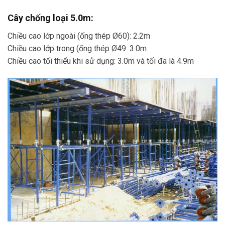
Cây chống loại 5.0m:
Chiều cao lớp ngoài (ống thép Ø60): 2.2m
Chiều cao lớp trong (ống thép Ø49: 3.0m
Chiều cao tối thiểu khi sử dụng: 3.0m và tối đa là 4.9m