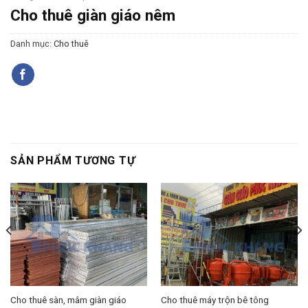
Cho thuê giàn giáo nêm
Danh mục:
Cho thuê
SẢN PHẨM TƯƠNG TỰ
Cho thuê sàn, mâm giàn giáo
Cho thuê máy trộn bê tông