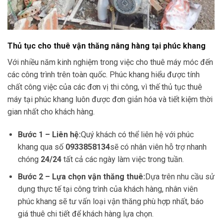
Thủ tục cho thuê vận thăng nâng hàng tại phúc khang
Với nhiều năm kinh nghiệm trong việc cho thuê máy móc đến
các công trình trên toàn quốc. Phúc khang hiểu được tính
chất công việc của các đơn vị thi công, vì thế thủ tục thuê
máy tại phúc khang luôn được đơn giản hóa và tiết kiệm thời
gian nhất cho khách hàng.
Bước 1 – Liên hệ:
Quý khách có thể liên hệ với phúc
khang qua số
0933858134
sẽ có nhân viên hỗ trợ nhanh
chóng
24/24
tất cả các ngày làm việc trong tuần.
Bước 2 – Lựa chọn vận thăng thuê:
Dựa trên nhu cầu sử
dụng thực tế tại công trình của khách hàng, nhân viên
phúc khang sẽ tư vấn loại vận thăng phù hợp nhất, báo
giá thuê chi tiết để khách hàng lựa chọn.