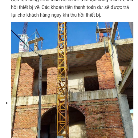
hồi thiết bị về. Các khoản tiền thanh toán dư sẽ được trả
lại cho khách hàng ngay khi thu hồi thiết bị.