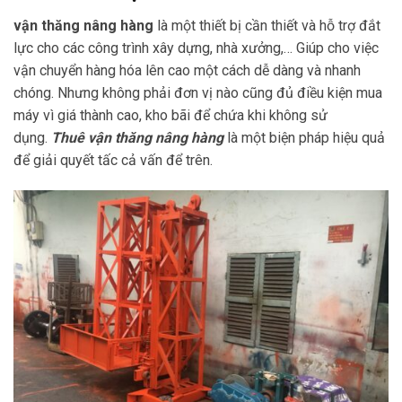
vận thăng nâng hàng
là một thiết bị cần thiết và hỗ trợ đắt
lực cho các công trình xây dựng, nhà xưởng,… Giúp cho việc
vận chuyển hàng hóa lên cao một cách dễ dàng và nhanh
chóng. Nhưng không phải đơn vị nào cũng đủ điều kiện mua
máy vì giá thành cao, kho bãi để chứa khi không sử
dụng.
Thuê vận thăng nâng hàng
là một biện pháp hiệu quả
để giải quyết tấc cả vấn để trên.