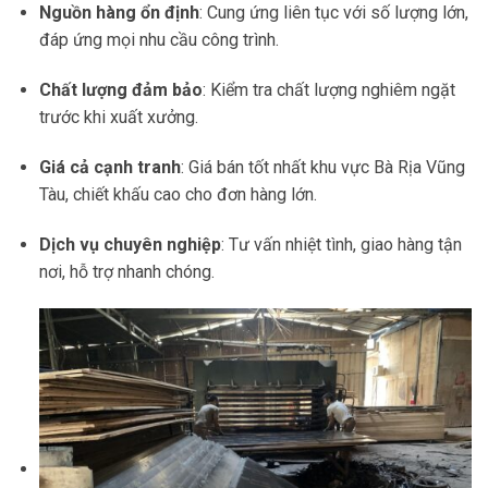
Nguồn hàng ổn định
: Cung ứng liên tục với số lượng lớn,
đáp ứng mọi nhu cầu công trình.
Chất lượng đảm bảo
: Kiểm tra chất lượng nghiêm ngặt
trước khi xuất xưởng.
Giá cả cạnh tranh
: Giá bán tốt nhất khu vực Bà Rịa Vũng
Tàu, chiết khấu cao cho đơn hàng lớn.
Dịch vụ chuyên nghiệp
: Tư vấn nhiệt tình, giao hàng tận
nơi, hỗ trợ nhanh chóng.