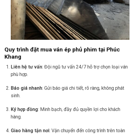
Quy trình đặt mua ván ép phủ phim tại Phúc
Khang
Liên hệ tư vấn
: Đội ngũ tư vấn 24/7 hỗ trợ chọn loại ván
phù hợp.
Báo giá nhanh
: Gửi báo giá chi tiết, rõ ràng, không phát
sinh.
Ký hợp đồng
: Minh bạch, đầy đủ quyền lợi cho khách
hàng.
Giao hàng tận nơi
: Vận chuyển đến công trình trên toàn