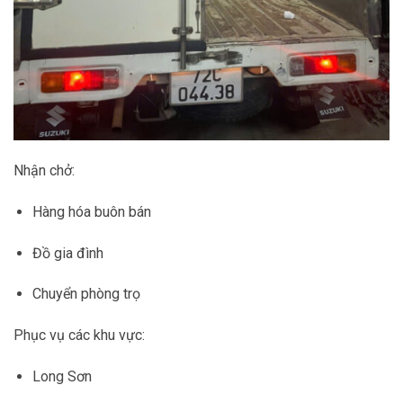
Nhận chở:
Hàng hóa buôn bán
Đồ gia đình
Chuyển phòng trọ
Phục vụ các khu vực:
Long Sơn