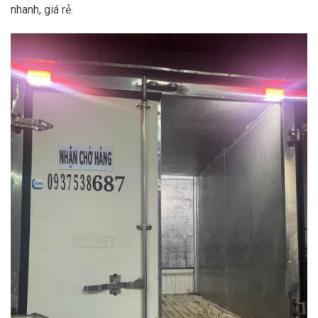
nhanh, giá rẻ.