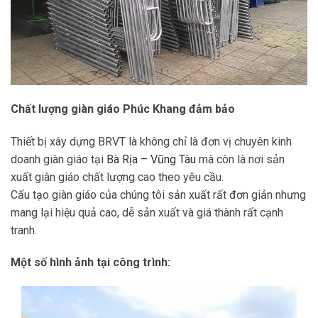
Chất lượng giàn giáo Phúc Khang đảm bảo
Thiết bị xây dựng BRVT là không chỉ là đơn vị chuyên kinh
doanh giàn giáo tại
Bà Rịa – Vũng Tàu
mà còn là nơi sản
xuất giàn giáo chất lượng cao theo yêu cầu.
Cấu tạo giàn giáo của chúng tôi sản xuất rất đơn giản nhưng
mang lại hiệu quả cao, dễ sản xuất và giá thành rất cạnh
tranh.
Một số hình ảnh tại công trình: