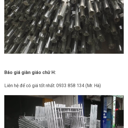
Báo giá giàn giáo chữ H:
Liên hệ để có giá tốt nhất: 0933 858 134 (Mr. Hà)