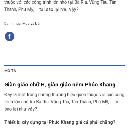
thuộc với các công trình lớn nhỏ tại Bà Rịa, Vũng Tàu, Tân
Thành, Phú Mỹ, … tại sao lại như vậy?
Danh mục:
Mua và bán
MÔ TẢ
Giàn giáo chữ H, giàn giáo nêm Phúc Khang
Đây là một trong những thương hiệu quen thuộc với các công
trình lớn nhỏ tại Bà Rịa, Vũng Tàu, Tân Thành, Phú Mỹ, … tại
sao lại như vậy?
Thiết bị xây dựng tại Phúc Khang giá cả phải chăng?