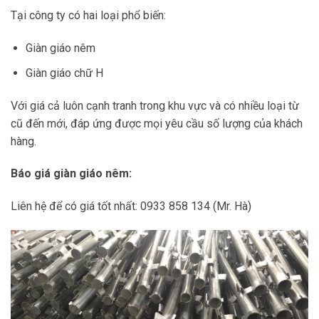
Tại công ty có hai loại phổ biến:
Giàn giáo nêm
Giàn giáo chữ H
Với giá cả luôn cạnh tranh trong khu vực và có nhiều loại từ
cũ đến mới, đáp ứng được mọi yêu cầu số lượng của khách
hàng.
Báo giá giàn giáo nêm:
Liên hệ để có giá tốt nhất: 0933 858 134 (Mr. Hà)