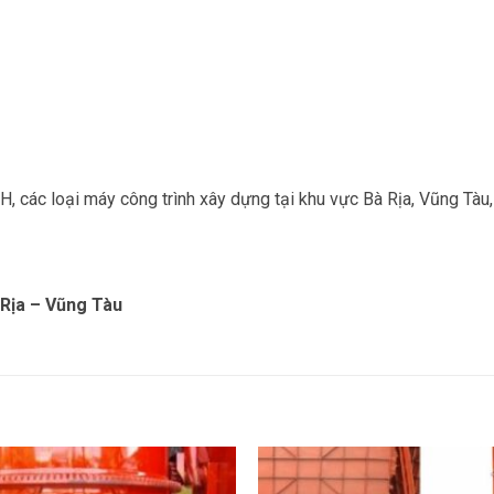
H, các loại máy công trình xây dựng tại khu vực Bà Rịa, Vũng Tàu
 Rịa – Vũng Tàu