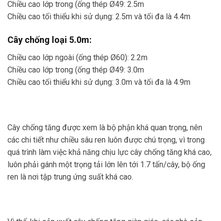
Chiều cao lớp trong (ống thép Ø49: 2.5m
Chiều cao tối thiểu khi sử dụng: 2.5m và tối đa là 4.4m
Cây chống loại 5.0m:
Chiều cao lớp ngoài (ống thép Ø60): 2.2m
Chiều cao lớp trong (ống thép Ø49: 3.0m
Chiều cao tối thiểu khi sử dụng: 3.0m và tối đa là 4.9m
Cây chống tăng được xem là bộ phận khá quan trọng, nên
các chi tiết như chiều sâu ren luôn được chú trọng, vì trong
quá trình làm việc khả năng chịu lực cây chống tăng khá cao,
luôn phải gánh một trọng tải lớn lên tới 1.7 tấn/cây, bộ ống
ren là nơi tập trung ứng suất khá cao.