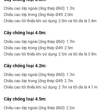
Chiều cao lớp ngoài (ống thép Ø60): 1.7m
Chiều cao lớp trong (ống thép Ø49: 2.0m
Chiều cao tối thiểu khi sử dụng: 2.0m và tối đa là 3.4m
Cây chống loại 4.0m:
Chiều cao lớp ngoài (ống thép Ø60): 1.7m
Chiều cao lớp trong (ống thép Ø49: 2.5m
Chiều cao tối thiểu khi sử dụng: 2.5m và tối đa là 3.9m
Cây chống loại 4.2m:
Chiều cao lớp ngoài (ống thép Ø60): 1.7m
Chiều cao lớp trong (ống thép Ø49: 2.7m
Chiều cao tối thiểu khi sử dụng: 2.7m và tối đa là 4.1 m
Cây chống loại 4.5m:
Chiều cao lớp ngoài (ống thép Ø60): 2.2m