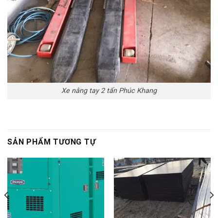
Xe nâng tay 2 tấn Phúc Khang
SẢN PHẨM TƯƠNG TỰ