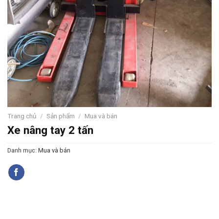
Trang chủ
/
Sản phẩm
/
Mua và bán
Xe nâng tay 2 tấn
Danh mục:
Mua và bán