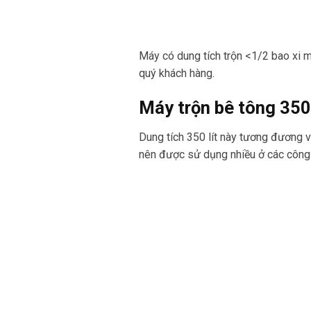
Máy có dung tích trộn <1/2 bao xi 
quý khách hàng.
Máy trộn bê tông 350 
Dung tích 350 lít này tương đương v
nên được sử dụng nhiều ở các công 